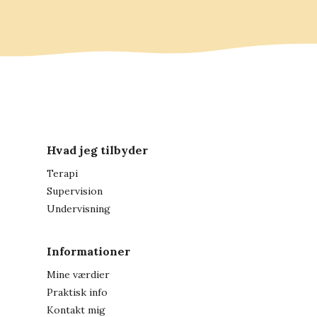
Hvad jeg tilbyder
Terapi
Supervision
Undervisning
Informationer
Mine værdier
Praktisk info
Kontakt mig