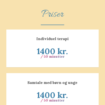
Priser
Individuel terapi
1400 kr.
/ 50 minutter
Samtale med børn og unge
1400 kr.
/ 50 minutter