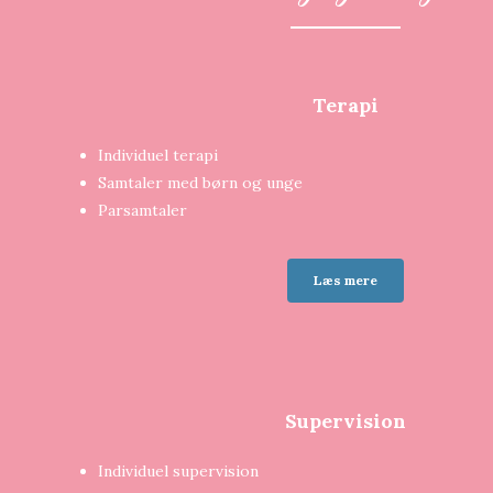
Terapi
Individuel terapi
Samtaler med børn og unge
Parsamtaler
Læs mere
Supervision
Individuel supervision