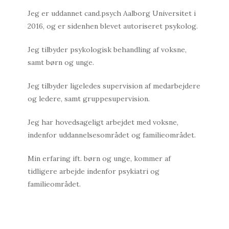
Jeg er uddannet cand.psych Aalborg Universitet i
2016, og er sidenhen blevet autoriseret psykolog.
Jeg tilbyder psykologisk behandling af voksne,
samt børn og unge.
Jeg tilbyder ligeledes supervision af medarbejdere
og ledere, samt gruppesupervision.
Jeg har hovedsageligt arbejdet med voksne,
indenfor uddannelsesområdet og familieområdet.
Min erfaring ift. børn og unge, kommer af
tidligere arbejde indenfor psykiatri og
familieområdet.