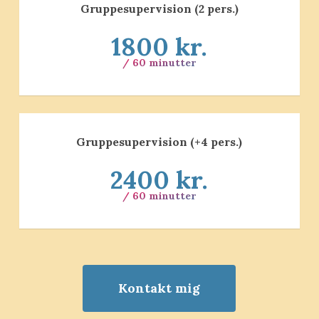
Gruppesupervision (2 pers.)
1800 kr.
/ 60 minutter
Gruppesupervision (+4 pers.)
2400 kr.
/ 60 minutter
Kontakt mig