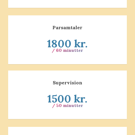
Parsamtaler
1800 kr.
/ 60 minutter
Supervision
1500 kr.
/ 50 minutter