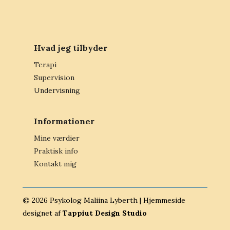
Hvad jeg tilbyder
Terapi
Supervision
Undervisning
Informationer
Mine værdier
Praktisk info
Kontakt mig
©
2026
Psykolog Maliina Lyberth | Hjemmeside
designet af
Tappiut Design Studio